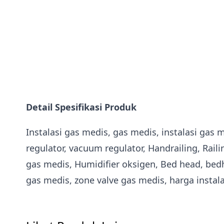
Detail Spesifikasi Produk
Instalasi gas medis, gas medis, instalasi gas
regulator, vacuum regulator, Handrailing, Raili
gas medis, Humidifier oksigen, Bed head, bedh
gas medis, zone valve gas medis, harga instal