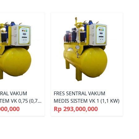
TRAL VAKUM
FRES SENTRAL VAKUM
TEM VK 0,75 (0,75
MEDIS SISTEM VK 1 (1,1 KW)
000,000
Rp 293,000,000